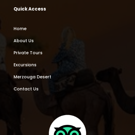
Quick Access
Home
About Us
Private Tours
Excursions
Merzouga Desert
Contact Us