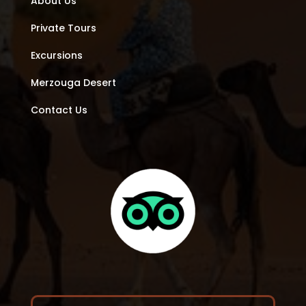
About Us
Private Tours
Excursions
Merzouga Desert
Contact Us