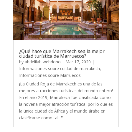
¿Qué hace que Marrakech sea la mejor
ciudad turística de Marruecos?
by
abdelilah webdono
|
Mar 17, 2020
|
Informaciones sobre cuidad de marrakech
,
Informaciónes sobre Marruecos
¡La Ciudad Roja de Marrakech es una de las
mejores atracciones turísticas del mundo entero!
En el año 2019, Marrakech fue clasificada como
la novena mejor atracción turística, por lo que es
la única ciudad de África y el mundo árabe en
clasificarse como tal. El...