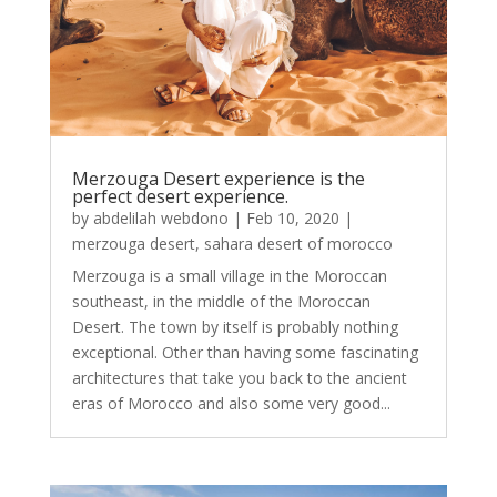
Merzouga Desert experience is the
perfect desert experience.
by
abdelilah webdono
|
Feb 10, 2020
|
merzouga desert
,
sahara desert of morocco
Merzouga is a small village in the Moroccan
southeast, in the middle of the Moroccan
Desert. The town by itself is probably nothing
exceptional. Other than having some fascinating
architectures that take you back to the ancient
eras of Morocco and also some very good...