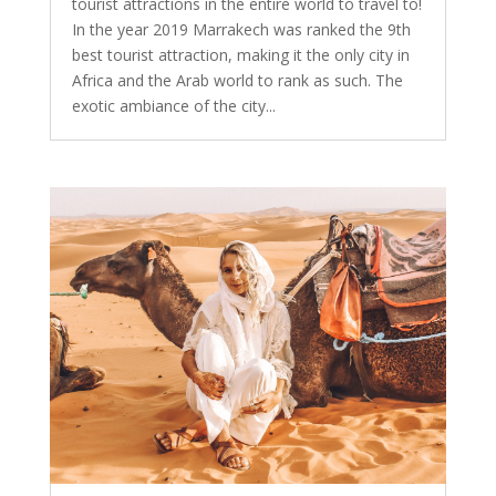
tourist attractions in the entire world to travel to!
In the year 2019 Marrakech was ranked the 9th
best tourist attraction, making it the only city in
Africa and the Arab world to rank as such. The
exotic ambiance of the city...