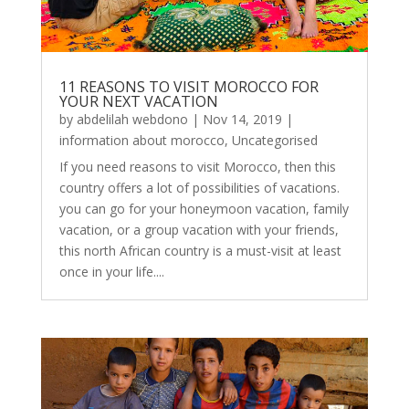
11 REASONS TO VISIT MOROCCO FOR
YOUR NEXT VACATION
by
abdelilah webdono
|
Nov 14, 2019
|
information about morocco
,
Uncategorised
If you need reasons to visit Morocco, then this
country offers a lot of possibilities of vacations.
you can go for your honeymoon vacation, family
vacation, or a group vacation with your friends,
this north African country is a must-visit at least
once in your life....