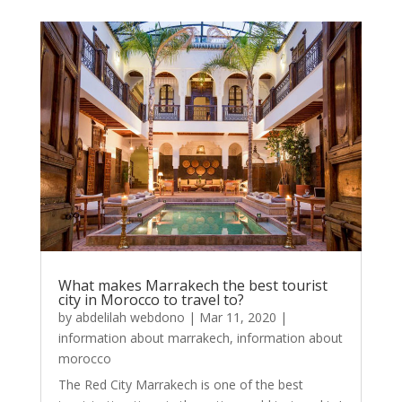
What makes Marrakech the best tourist
city in Morocco to travel to?
by
abdelilah webdono
|
Mar 11, 2020
|
information about marrakech
,
information about
morocco
The Red City Marrakech is one of the best