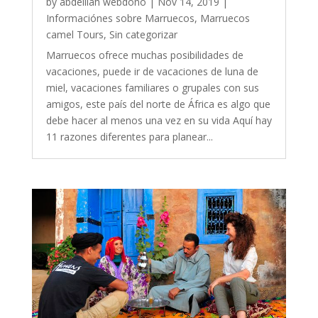
by
abdelilah webdono
|
Nov 14, 2019
|
Informaciónes sobre Marruecos
,
Marruecos
camel Tours
,
Sin categorizar
Marruecos ofrece muchas posibilidades de
vacaciones, puede ir de vacaciones de luna de
miel, vacaciones familiares o grupales con sus
amigos, este país del norte de África es algo que
debe hacer al menos una vez en su vida Aquí hay
11 razones diferentes para planear...