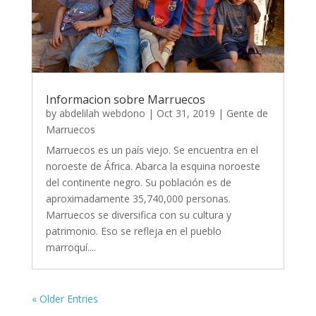
Informacion sobre Marruecos
by
abdelilah webdono
|
Oct 31, 2019
|
Gente de
Marruecos
Marruecos es un país viejo. Se encuentra en el
noroeste de África. Abarca la esquina noroeste
del continente negro. Su población es de
aproximadamente 35,740,000 personas.
Marruecos se diversifica con su cultura y
patrimonio. Eso se refleja en el pueblo
marroquí....
« Older Entries