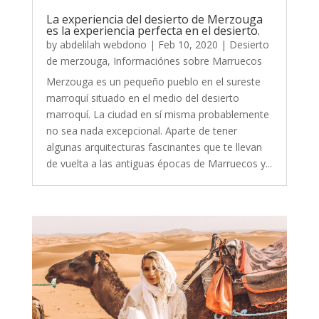
La experiencia del desierto de Merzouga
es la experiencia perfecta en el desierto.
by
abdelilah webdono
|
Feb 10, 2020
|
Desierto
de merzouga
,
Informaciónes sobre Marruecos
Merzouga es un pequeño pueblo en el sureste
marroquí situado en el medio del desierto
marroquí. La ciudad en sí misma probablemente
no sea nada excepcional. Aparte de tener
algunas arquitecturas fascinantes que te llevan
de vuelta a las antiguas épocas de Marruecos y...