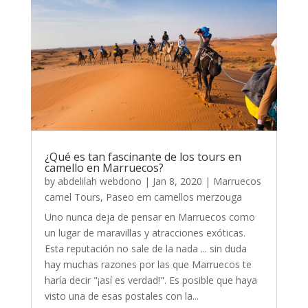
¿Qué es tan fascinante de los tours en
camello en Marruecos?
by
abdelilah webdono
|
Jan 8, 2020
|
Marruecos
camel Tours
,
Paseo em camellos merzouga
Uno nunca deja de pensar en Marruecos como
un lugar de maravillas y atracciones exóticas.
Esta reputación no sale de la nada ... sin duda
hay muchas razones por las que Marruecos te
haría decir "¡así es verdad!". Es posible que haya
visto una de esas postales con la...