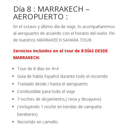
Día 8 : MARRAKECH –
AEROPUERTO :
En el octavo y último día de viaje, lo acompañaremos
al aeropuerto de acuerdo con el horario del vuelo. Fin
de nuestros MARRAKECH SAHARA TOUR.
Servicios incluidos en el tour de 8 DÍAS DESDE
MARRAKECH:
Tour de 8 días en 4×4
Guía de habla Español durante todo el recorrido
Traslado desde / hasta el aeropuerto
Combustible para todo el viaje
7 noches de alojamiento,( cena y desayuno)
( incluyendo 1 noche en tiendas de campaña
bereberes)
Recorrido en camello.