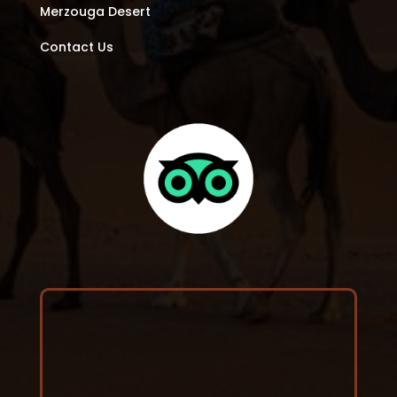
Merzouga Desert
Contact Us