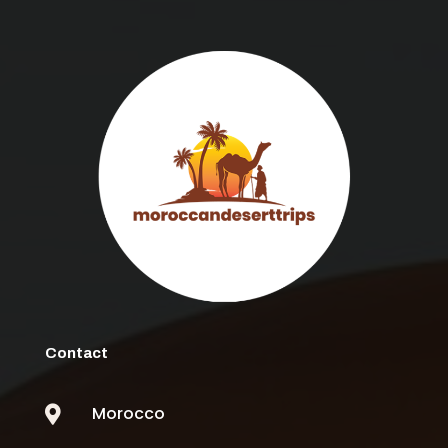
Contact
Morocco
